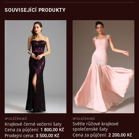
SOUVISEJÍCÍ PRODUKTY
SPOLEČENSKÉ
SPOLEČENSKÉ
Světle růžové krajkové
Krajkové černé večerní šaty
společenské šaty
Cena za půjčení:
1 800,00
Kč
Cena za půjčení:
2 200,00
Kč
Prodejní cena:
3 500,00
Kč