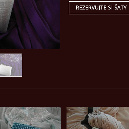
REZERVUJTE SI ŠATY