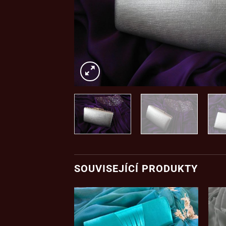
SOUVISEJÍCÍ PRODUKTY