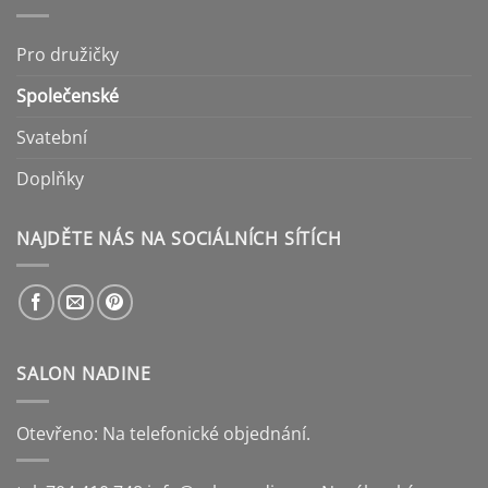
Pro družičky
Společenské
Svatební
Doplňky
NAJDĚTE NÁS NA SOCIÁLNÍCH SÍTÍCH
SALON NADINE
Otevřeno: Na telefonické objednání.