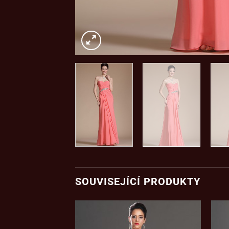
SOUVISEJÍCÍ PRODUKTY